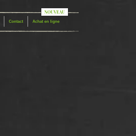
NOUVEAU
Contact
Achat en ligne