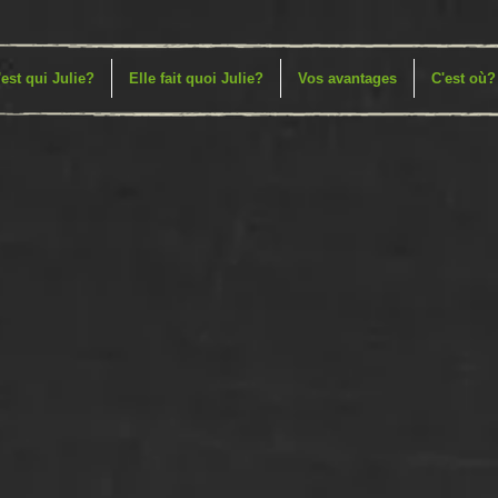
'est qui Julie?
Elle fait quoi Julie?
Vos avantages
C'est où?